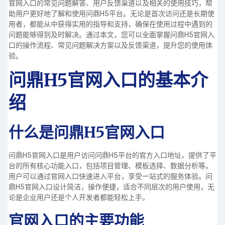
官网入口的常见问题解答、用户反馈渠道以及相关的使用技巧，帮
助用户更好地了解和使用问鼎H5平台。无论是首次访问还是长期使
用者，都能从中获得实用的指导和支持，确保在使用过程中遇到的
问题能够得到及时解决。通过本文，您可以全面掌握问鼎H5官网入
口的操作流程、常见问题解决方案以及反馈渠道，提升您的使用体
验。
问鼎H5官网入口的基本介
绍
什么是问鼎H5官网入口
问鼎H5官网入口是用户访问问鼎H5平台的官方入口地址，提供了平
台的所有核心功能入口，包括项目管理、模板选择、数据分析等。
用户可以通过官网入口快速进入平台，享受一站式的服务体验。问
鼎H5官网入口设计简洁，操作便捷，适合不同层次的用户使用，无
论是企业用户还是个人开发者都能轻松上手。
官网入口的主要功能