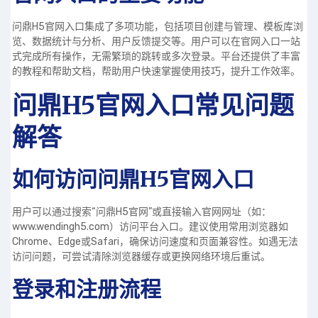
问鼎H5官网入口集成了多项功能，包括项目创建与管理、模板库浏
览、数据统计与分析、用户反馈提交等。用户可以在官网入口一站
式完成所有操作，无需繁琐的跳转或多次登录。平台还提供了丰富
的教程和帮助文档，帮助用户快速掌握使用技巧，提升工作效率。
问鼎H5官网入口常见问题
解答
如何访问问鼎H5官网入口
用户可以通过搜索“问鼎H5官网”或直接输入官网网址（如：
www.wendingh5.com）访问平台入口。建议使用常用浏览器如
Chrome、Edge或Safari，确保访问速度和页面兼容性。如遇无法
访问问题，可尝试清除浏览器缓存或更换网络环境后重试。
登录和注册流程