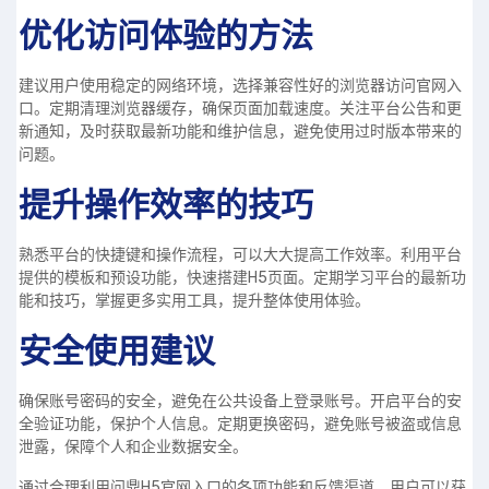
优化访问体验的方法
建议用户使用稳定的网络环境，选择兼容性好的浏览器访问官网入
口。定期清理浏览器缓存，确保页面加载速度。关注平台公告和更
新通知，及时获取最新功能和维护信息，避免使用过时版本带来的
问题。
提升操作效率的技巧
熟悉平台的快捷键和操作流程，可以大大提高工作效率。利用平台
提供的模板和预设功能，快速搭建H5页面。定期学习平台的最新功
能和技巧，掌握更多实用工具，提升整体使用体验。
安全使用建议
确保账号密码的安全，避免在公共设备上登录账号。开启平台的安
全验证功能，保护个人信息。定期更换密码，避免账号被盗或信息
泄露，保障个人和企业数据安全。
通过合理利用问鼎H5官网入口的各项功能和反馈渠道，用户可以获