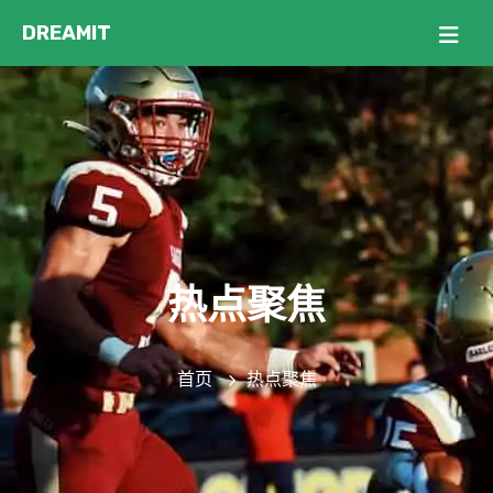
热点聚焦
首页
热点聚焦